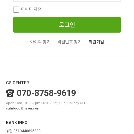
아이디 저장
로그인
|
|
아이디 찾기
비밀번호 찾기
회원가입
CS CENTER
070-8758-9619
open : am 10:00 ~ pm 06:00 / Sat, Sun, Holiday OFF
suhifood@naver.com
BANK INFO
농협 3510440695883